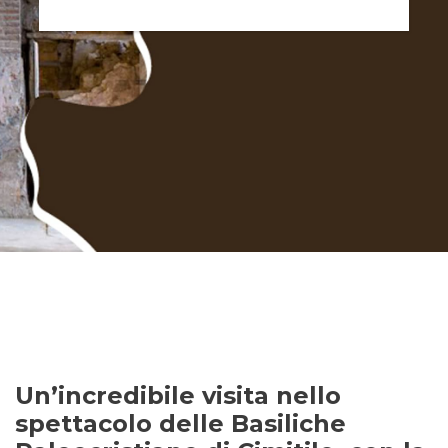
Un’incredibile visita nello
spettacolo delle Basiliche